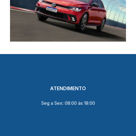
ATENDIMENTO
Seg a Sex: 08:00 às 18:00
(31) 99208 9516