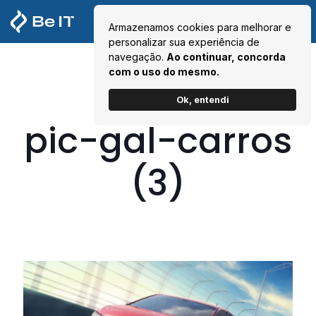
Armazenamos cookies para melhorar e
personalizar sua experiência de
navegação.
Ao continuar, concorda
com o uso do mesmo.
Ok, entendi
pic-gal-carros
(3)