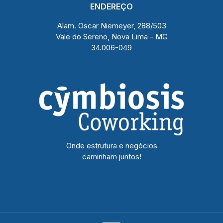
ENDEREÇO
Alam. Oscar Niemeyer, 288/503
Vale do Sereno, Nova Lima - MG
34.006-049
Onde estrutura e negócios
caminham juntos!