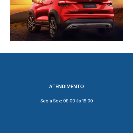
ATENDIMENTO
Seg a Sex: 08:00 às 18:00
(31) 99208 9516