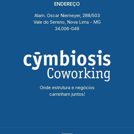
ENDEREÇO
Alam. Oscar Niemeyer, 288/503
Vale do Sereno, Nova Lima - MG
34.006-049
Onde estrutura e negócios
caminham juntos!