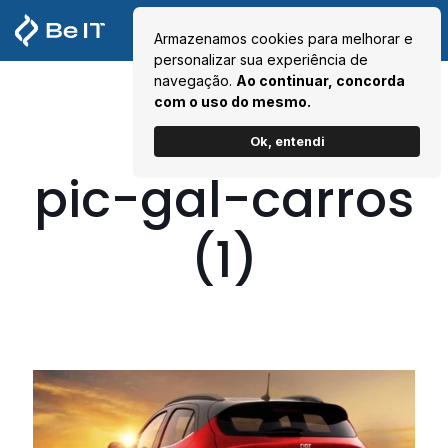
Armazenamos cookies para melhorar e
personalizar sua experiência de
navegação.
Ao continuar, concorda
com o uso do mesmo.
Ok, entendi
pic-gal-carros
(1)