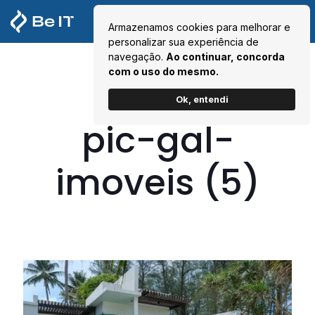
Armazenamos cookies para melhorar e
personalizar sua experiência de
navegação.
Ao continuar, concorda
com o uso do mesmo.
Ok, entendi
pic-gal-
imoveis (5)