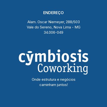
ENDEREÇO
Alam. Oscar Niemeyer, 288/503
Vale do Sereno, Nova Lima - MG
34.006-049
Onde estrutura e negócios
caminham juntos!