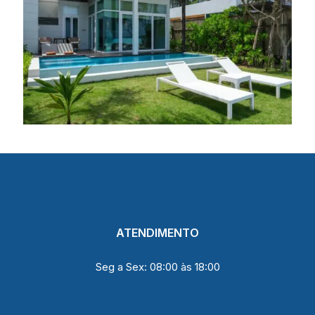
ATENDIMENTO
Seg a Sex: 08:00 às 18:00
(31) 99208 9516