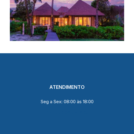
ATENDIMENTO
Seg a Sex: 08:00 às 18:00
(31) 99208 9516