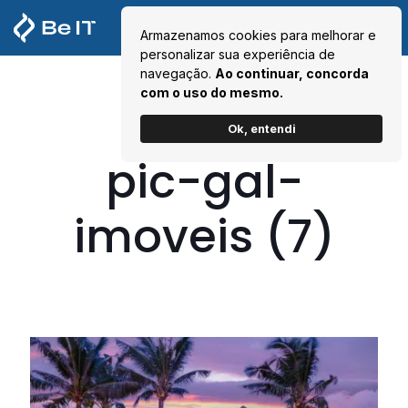
Armazenamos cookies para melhorar e
personalizar sua experiência de
navegação.
Ao continuar, concorda
com o uso do mesmo.
Ok, entendi
pic-gal-
imoveis (7)