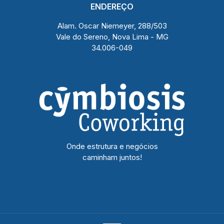
ENDEREÇO
Alam. Oscar Niemeyer, 288/503
Vale do Sereno, Nova Lima - MG
34.006-049
Onde estrutura e negócios
caminham juntos!