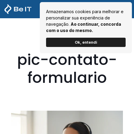
Armazenamos cookies para melhorar e
personalizar sua experiência de
navegação.
Ao continuar, concorda
com o uso do mesmo.
Ok, entendi
pic-contato-
formulario