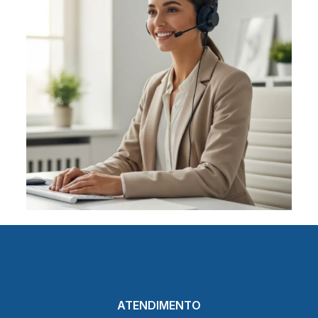
ATENDIMENTO