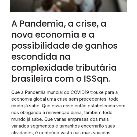
A Pandemia, a crise, a
nova economia e a
possibilidade de ganhos
escondida na
complexidade tributária
brasileira com o ISSqn.
Que a Pandemia mundial do COVID19 trouxe para a
economia global uma crise sem precedentes, todo
mudo já sabe. Que essa crise então estabelecida vem
nos obrigando à reinvenção diária, também todo
mundo já sabe. Que várias empresas dos mais
variados segmentos e tamanhos encerrarão suas
atividades, é conteúdo vasto nas mais variadas