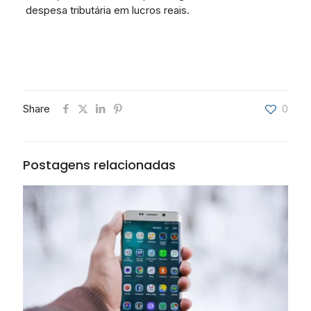
despesa tributária em lucros reais.
Share
0
Postagens relacionadas