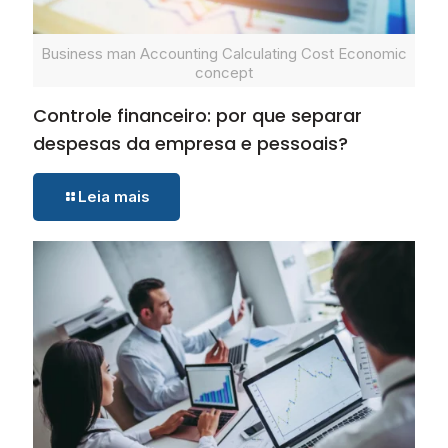
Business man Accounting Calculating Cost Economic
concept
Controle financeiro: por que separar
despesas da empresa e pessoais?
Leia mais