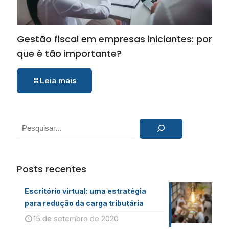
Gestão fiscal em empresas iniciantes: por
que é tão importante?
Leia mais
Pesquisar
Posts recentes
Escritório virtual: uma estratégia
para redução da carga tributária
15 de setembro de 2020