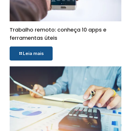
Trabalho remoto: conheça 10 apps e
ferramentas úteis
Leia mais