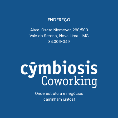
ENDEREÇO
Alam. Oscar Niemeyer, 288/503
Vale do Sereno, Nova Lima - MG
34.006-049
Onde estrutura e negócios
caminham juntos!