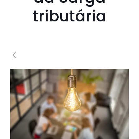
tributária