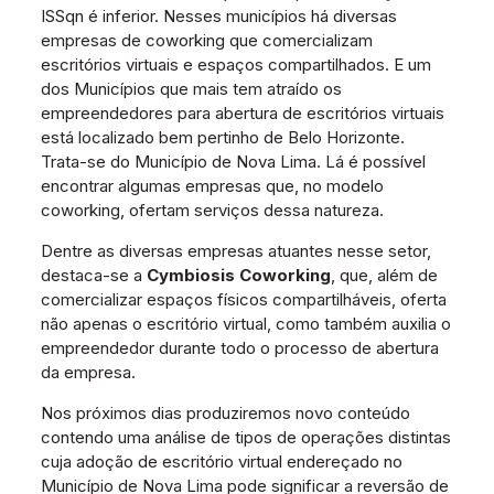
ISSqn é inferior. Nesses municípios há diversas
empresas de coworking que comercializam
escritórios virtuais e espaços compartilhados. E um
dos Municípios que mais tem atraído os
empreendedores para abertura de escritórios virtuais
está localizado bem pertinho de Belo Horizonte.
Trata-se do Município de Nova Lima. Lá é possível
encontrar algumas empresas que, no modelo
coworking, ofertam serviços dessa natureza.
Dentre as diversas empresas atuantes nesse setor,
destaca-se a
Cymbiosis Coworking
, que, além de
comercializar espaços físicos compartilháveis, oferta
não apenas o escritório virtual, como também auxilia o
empreendedor durante todo o processo de abertura
da empresa.
Nos próximos dias produziremos novo conteúdo
contendo uma análise de tipos de operações distintas
cuja adoção de escritório virtual endereçado no
Município de Nova Lima pode significar a reversão de