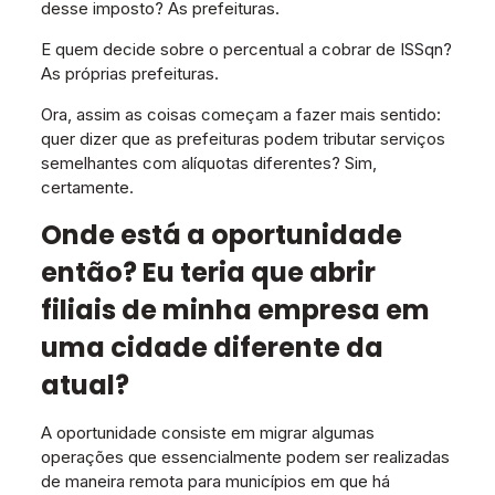
desse imposto? As prefeituras.
E quem decide sobre o percentual a cobrar de ISSqn?
As próprias prefeituras.
Ora, assim as coisas começam a fazer mais sentido:
quer dizer que as prefeituras podem tributar serviços
semelhantes com alíquotas diferentes? Sim,
certamente.
Onde está a oportunidade
então? Eu teria que abrir
filiais de minha empresa em
uma cidade diferente da
atual?
A oportunidade consiste em migrar algumas
operações que essencialmente podem ser realizadas
de maneira remota para municípios em que há