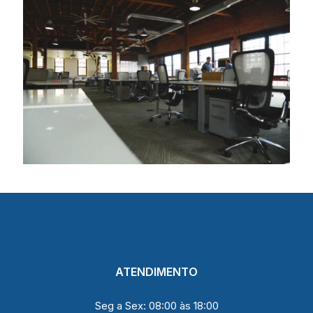
ATENDIMENTO
Seg a Sex: 08:00 às 18:00