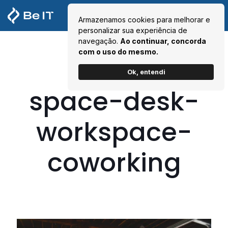
Armazenamos cookies para melhorar e
personalizar sua experiência de
navegação.
Ao continuar, concorda
com o uso do mesmo.
Ok, entendi
space-desk-
workspace-
coworking