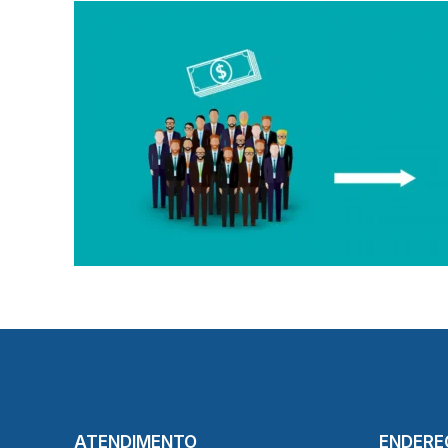
ATENDIMENTO
ENDERE