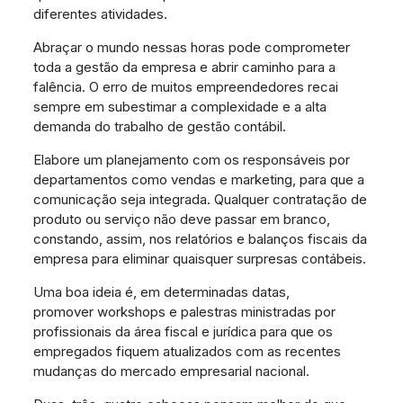
diferentes atividades.
Abraçar o mundo nessas horas pode comprometer
toda a gestão da empresa e abrir caminho para a
falência. O erro de muitos empreendedores recai
sempre em subestimar a complexidade e a alta
demanda do trabalho de gestão contábil.
Elabore um planejamento com os responsáveis por
departamentos como vendas e marketing, para que a
comunicação seja integrada. Qualquer contratação de
produto ou serviço não deve passar em branco,
constando, assim, nos relatórios e balanços fiscais da
empresa para eliminar quaisquer surpresas contábeis.
Uma boa ideia é, em determinadas datas,
promover workshops e palestras ministradas por
profissionais da área fiscal e jurídica para que os
empregados fiquem atualizados com as recentes
mudanças do mercado empresarial nacional.