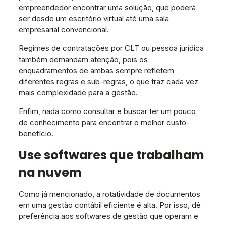
empreendedor encontrar uma solução, que poderá
ser desde um escritório virtual até uma sala
empresarial convencional.
Regimes de contratações por CLT ou pessoa jurídica
também demandam atenção, pois os
enquadramentos de ambas sempre refletem
diferentes regras e sub-regras, o que traz cada vez
mais complexidade para a gestão.
Enfim, nada como consultar e buscar ter um pouco
de conhecimento para encontrar o melhor custo-
benefício.
Use softwares que trabalham
na nuvem
Como já mencionado, a rotatividade de documentos
em uma gestão contábil eficiente é alta. Por isso, dê
preferência aos softwares de gestão que operam e