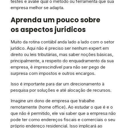
testes e avalie qual o método ou ferramenta que sua
empresa melhor se adapta.
Aprenda um pouco sobre
os aspectos jurídicos
Muito da rotina contábil anda lado a lado com o setor
jurídico. Aqui não é preciso ser nenhum expert em
direito ou leis tributárias, mas saber noções básicas,
principalmente, a respeito do enquadramento da sua
empresa, é imprescindível para não ser pego de
surpresa com impostos e outros encargos.
Isso é importante para dar um direcionamento à
pesquisa por soluções e até alocação de recursos.
Imagine um dono de empresa que trabalhe
remotamente (home office). Ao estudar o que é e o
que não é permitido, ele vai saber que a empresa não
pode ter como endereços fiscais e comerciais o seu
próprio endereço residencial. Isso implicará ao