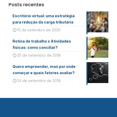
Posts recentes
Escritório virtual: uma estratégia
para redução da carga tributária
15 de setembro de 2020
Rotina de trabalho x Atividades
físicas: como conciliar?
25 de setembro de 2018
Quero empreender, mas por onde
começar e quais fatores avaliar?
24 de setembro de 2018