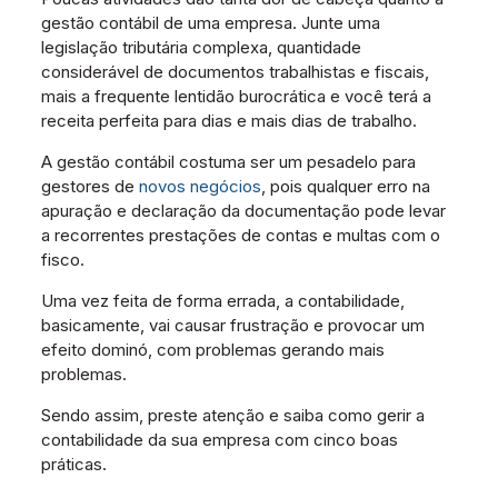
gestão contábil de uma empresa. Junte uma
legislação tributária complexa, quantidade
considerável de documentos trabalhistas e fiscais,
mais a frequente lentidão burocrática e você terá a
receita perfeita para dias e mais dias de trabalho.
A gestão contábil costuma ser um pesadelo para
gestores de
novos negócios
, pois qualquer erro na
apuração e declaração da documentação pode levar
a recorrentes prestações de contas e multas com o
fisco.
Uma vez feita de forma errada, a contabilidade,
basicamente, vai causar frustração e provocar um
efeito dominó, com problemas gerando mais
problemas.
Sendo assim, preste atenção e saiba como gerir a
contabilidade da sua empresa com cinco boas
práticas.