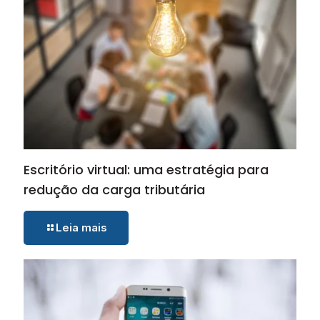
Escritório virtual: uma estratégia para
redução da carga tributária
Leia mais