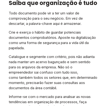
Saiba que organização é tudo
Todo documento pode vir a ter um valor de
comprovação para o seu negócio. Em vez de
descartar, a palavra-chave aqui é armazenar.
Crie e exerça o hábito de guardar potenciais
documentos comprobatórios. Aposte na digitalização
como uma forma de segurança para a vida útil da
papelada.
Catalogue e segmente com critério, pois não adianta
nada manter um acervo bagunçado e sem sentido
para os arquivos da empresa. Não só o
empreendedor sai confuso com tudo isso,
como também todos os setores que, em determinado
momento, precisarão fazer suas consultas aos
documentos da área contábil.
Informe-se com o mercado para analisar as novas
tendências em organização de processos, faça