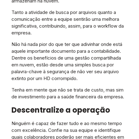
armazenam na nuvem.
Tanto a atividade de busca por arquivos quanto a
comunicação entre a equipe sentirão uma melhora
significativa, contribuindo, assim, para o workflow da
empresa.
Não há nada pior do que ter que adivinhar onde está
aquele importante documento para a contabilidade.
Dentre os benefícios de uma gestão compartilhada
em nuvem, estão desde uma simples busca por
palavra-chave à segurança de não ver seu arquivo
extinto por um HD corrompido.
Tenha em mente que não se trata de custo, mas sim
de investimento para a saúde financeira da empresa.
Descentralize a operação
Ninguém é capaz de fazer tudo e ao mesmo tempo
com excelência. Confie na sua equipe e identifique
quais colaboradores poderão ser mais eficientes em