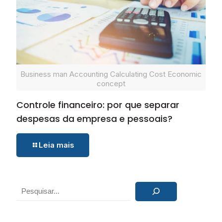
Business man Accounting Calculating Cost Economic
concept
Controle financeiro: por que separar
despesas da empresa e pessoais?
Leia mais
Pesquisar