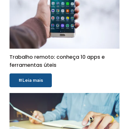
Trabalho remoto: conheça 10 apps e
ferramentas úteis
Leia mais