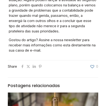
plano, porém quando colocamos na balança e vemos
a gravidade de problemas que a contabilidade pode
trazer quando mal gerida, passamos, então, a
enxergá-la com outros olhos e a concluir que esse
tipo de atividade não merece ir para a segunda
prateleira das suas prioridades.
Gostou do artigo? Assine a nossa newsletter para
receber mais informações como esta diretamente na
sua caixa de e-mail.
Share
0
Postagens relacionadas