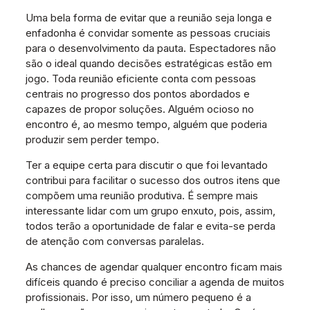
Uma bela forma de evitar que a reunião seja longa e
enfadonha é convidar somente as pessoas cruciais
para o desenvolvimento da pauta. Espectadores não
são o ideal quando decisões estratégicas estão em
jogo. Toda reunião eficiente conta com pessoas
centrais no progresso dos pontos abordados e
capazes de propor soluções. Alguém ocioso no
encontro é, ao mesmo tempo, alguém que poderia
produzir sem perder tempo.
Ter a equipe certa para discutir o que foi levantado
contribui para facilitar o sucesso dos outros itens que
compõem uma reunião produtiva. É sempre mais
interessante lidar com um grupo enxuto, pois, assim,
todos terão a oportunidade de falar e evita-se perda
de atenção com conversas paralelas.
As chances de agendar qualquer encontro ficam mais
difíceis quando é preciso conciliar a agenda de muitos
profissionais. Por isso, um número pequeno é a