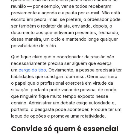
reunião — por exemplo, ver se todos receberam
previamente a agenda e a pauta por e-mail. Não está
escrito em pedra, mas, se preferir, o ordenador pode
ser também o redator da ata, enviando, depois, o
documento aos que estiveram presentes, fechando,
dessa maneira, um ciclo e mantendo longe qualquer
possibilidade de ruído.
Que fique claro que o coordenador da reunião não
necessariamente precisa ser alguém que exerça
um
cargo do tipo
. Obviamente, a pessoa precisará ter
habilidades que condigam com isso. Gerenciar será
o papel que o profissional exercerá em virtude da
situação, portanto pode variar de pessoa, de modo
que ninguém fique muito tempo exposto nesse
cenário. Administrar um debate exige autoridade e,
portanto, o desgaste pode acontecer. Procure ter um
leque de opções e promova uma rotatividade.
Convide só quem é essencial