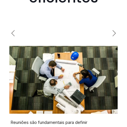
Reuniões são fundamentais para definir