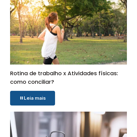
Rotina de trabalho x Atividades físicas:
como conciliar?
Leia mais