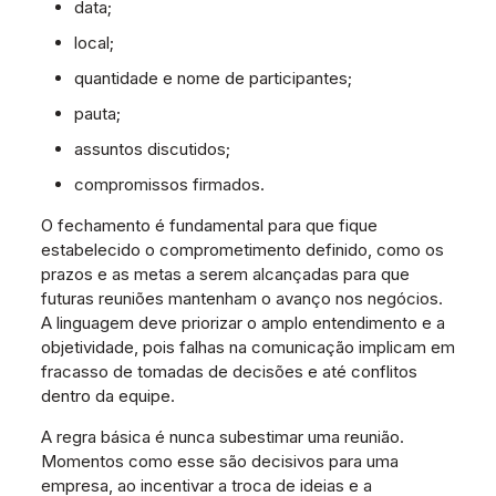
data;
local;
quantidade e nome de participantes;
pauta;
assuntos discutidos;
compromissos firmados.
O fechamento é fundamental para que fique
estabelecido o comprometimento definido, como os
prazos e as metas a serem alcançadas para que
futuras reuniões mantenham o avanço nos negócios.
A linguagem deve priorizar o amplo entendimento e a
objetividade, pois falhas na comunicação implicam em
fracasso de tomadas de decisões e até conflitos
dentro da equipe.
A regra básica é nunca subestimar uma reunião.
Momentos como esse são decisivos para uma
empresa, ao incentivar a troca de ideias e a