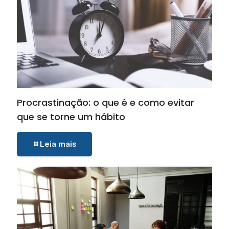
Procrastinação: o que é e como evitar
que se torne um hábito
Leia mais