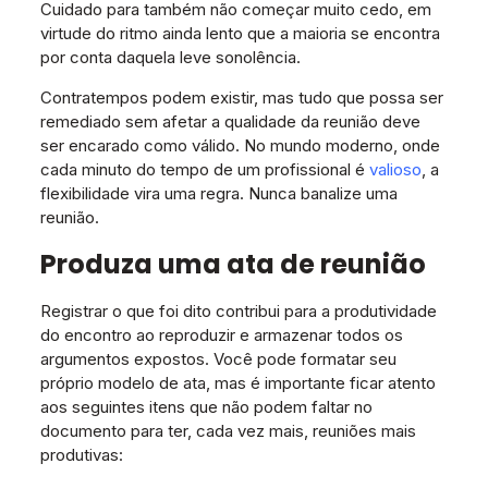
Cuidado para também não começar muito cedo, em
virtude do ritmo ainda lento que a maioria se encontra
por conta daquela leve sonolência.
Contratempos podem existir, mas tudo que possa ser
remediado sem afetar a qualidade da reunião deve
ser encarado como válido. No mundo moderno, onde
cada minuto do tempo de um profissional é
valioso
, a
flexibilidade vira uma regra. Nunca banalize uma
reunião.
Produza uma ata de reunião
Registrar o que foi dito contribui para a produtividade
do encontro ao reproduzir e armazenar todos os
argumentos expostos. Você pode formatar seu
próprio modelo de ata, mas é importante ficar atento
aos seguintes itens que não podem faltar no
documento para ter, cada vez mais, reuniões mais
produtivas: