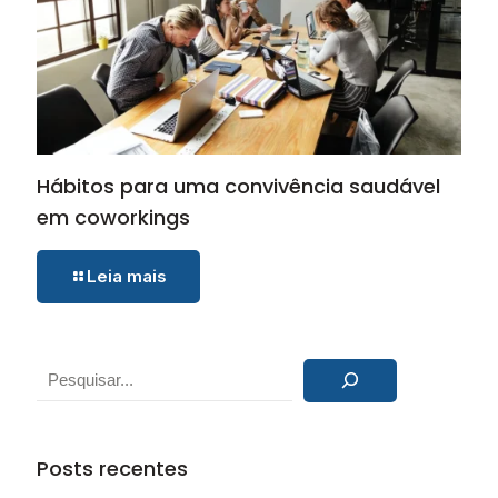
Hábitos para uma convivência saudável
em coworkings
Leia mais
Pesquisar
Posts recentes