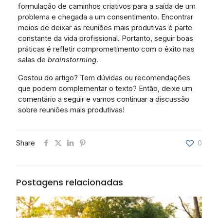
formulação de caminhos criativos para a saída de um
problema e chegada a um consentimento. Encontrar
meios de deixar as reuniões mais produtivas é parte
constante da vida profissional. Portanto, seguir boas
práticas é refletir comprometimento com o êxito nas
salas de
brainstorming
.
Gostou do artigo? Tem dúvidas ou recomendações
que podem complementar o texto? Então, deixe um
comentário a seguir e vamos continuar a discussão
sobre reuniões mais produtivas!
Share
0
Postagens relacionadas