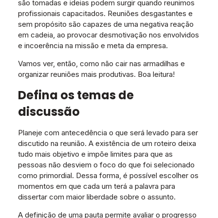
são tomadas e ideias podem surgir quando reunimos
profissionais capacitados. Reuniões desgastantes e
sem propósito são capazes de uma negativa reação
em cadeia, ao provocar desmotivação nos envolvidos
e incoerência na missão e meta da empresa.
Vamos ver, então, como não cair nas armadilhas e
organizar reuniões mais produtivas. Boa leitura!
Defina os temas de
discussão
Planeje com antecedência o que será levado para ser
discutido na reunião. A existência de um roteiro deixa
tudo mais objetivo e impõe limites para que as
pessoas não desviem o foco do que foi selecionado
como primordial. Dessa forma, é possível escolher os
momentos em que cada um terá a palavra para
dissertar com maior liberdade sobre o assunto.
A definição de uma pauta permite avaliar o progresso