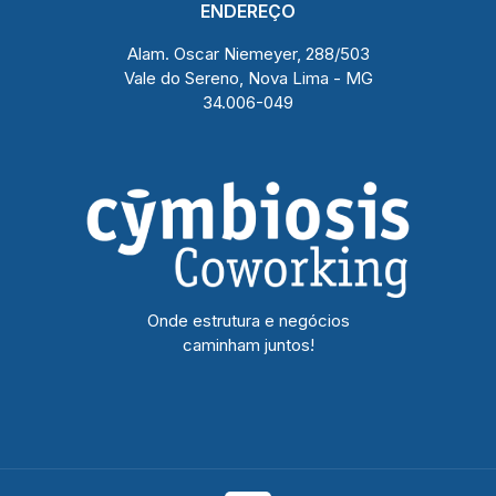
ENDEREÇO
Alam. Oscar Niemeyer, 288/503
Vale do Sereno, Nova Lima - MG
34.006-049
Onde estrutura e negócios
caminham juntos!