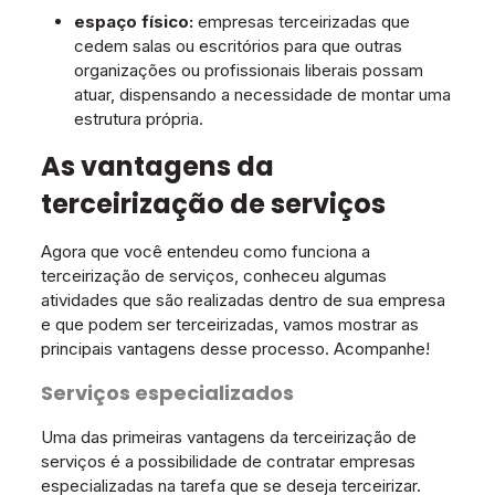
espaço físico:
empresas terceirizadas que
cedem salas ou escritórios para que outras
organizações ou profissionais liberais possam
atuar, dispensando a necessidade de montar uma
estrutura própria.
As vantagens da
terceirização de serviços
Agora que você entendeu como funciona a
terceirização de serviços, conheceu algumas
atividades que são realizadas dentro de sua empresa
e que podem ser terceirizadas, vamos mostrar as
principais vantagens desse processo. Acompanhe!
Serviços especializados
Uma das primeiras vantagens da terceirização de
serviços é a possibilidade de contratar empresas
especializadas na tarefa que se deseja terceirizar.