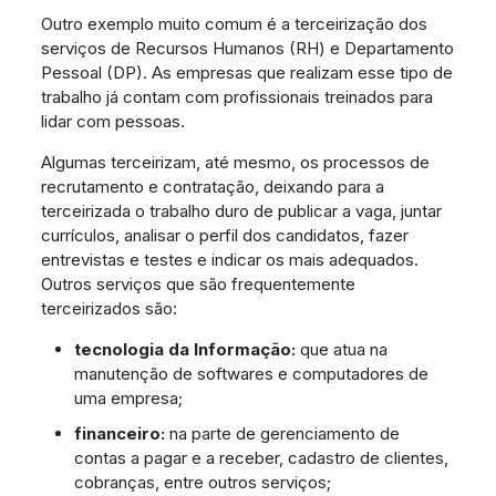
Outro exemplo muito comum é a terceirização dos
serviços de Recursos Humanos (RH) e Departamento
Pessoal (DP). As empresas que realizam esse tipo de
trabalho já contam com profissionais treinados para
lidar com pessoas.
Algumas terceirizam, até mesmo, os processos de
recrutamento e contratação, deixando para a
terceirizada o trabalho duro de publicar a vaga, juntar
currículos, analisar o perfil dos candidatos, fazer
entrevistas e testes e indicar os mais adequados.
Outros serviços que são frequentemente
terceirizados são:
tecnologia da Informação:
que atua na
manutenção de softwares e computadores de
uma empresa;
financeiro:
na parte de gerenciamento de
contas a pagar e a receber, cadastro de clientes,
cobranças, entre outros serviços;