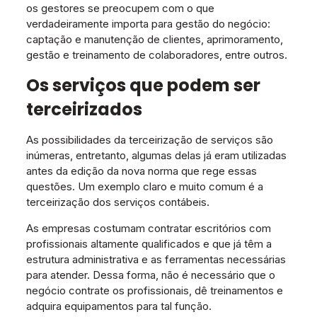
os gestores se preocupem com o que
verdadeiramente importa para gestão do negócio:
captação e manutenção de clientes, aprimoramento,
gestão e treinamento de colaboradores, entre outros.
Os serviços que podem ser
terceirizados
As possibilidades da terceirização de serviços são
inúmeras, entretanto, algumas delas já eram utilizadas
antes da edição da nova norma que rege essas
questões. Um exemplo claro e muito comum é a
terceirização dos serviços contábeis.
As empresas costumam contratar escritórios com
profissionais altamente qualificados e que já têm a
estrutura administrativa e as ferramentas necessárias
para atender. Dessa forma, não é necessário que o
negócio contrate os profissionais, dê treinamentos e
adquira equipamentos para tal função.