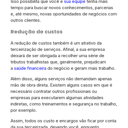
Isso possibilita que você e
sua equipe
tenha mais
tempo para buscar novos conhecimentos, parcerias
e, até mesmo, novas oportunidades de negócios com
outros clientes.
Redução de custos
A redução de custos também é um atrativo da
terceirização de serviços. Afinal, a sua empresa
deixará de ser obrigada a recolher uma série de
tributos trabalhistas que, geralmente, prejudicam
a
saúde financeira
do negócio e geram mais trabalho.
Além disso, alguns serviços não demandam apenas
mão de obra direta. Existem alguns casos em que é
necessário contratar outros profissionais ou
empresas para executarem algumas atividades
indiretas, como treinamentos e segurança no trabalho,
por exemplo.
Assim, todos os custo e encargos vão ficar por conta
da sua terceirizada, devendo você, enquanto