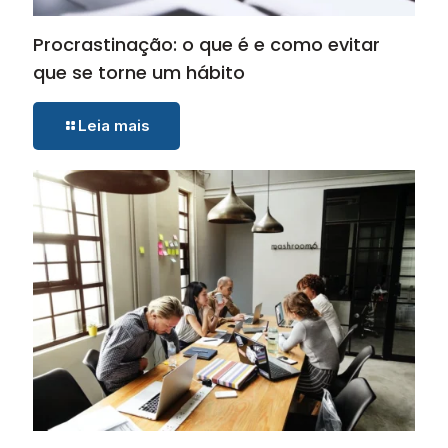
Procrastinação: o que é e como evitar
que se torne um hábito
Leia mais