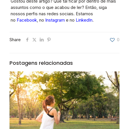
Gostou deste artigo? Que tal ficar por dentro de mais
assuntos como o que acabou de ler? Então, siga
nossos perfis nas redes sociais. Estamos
no
Facebook
, no
Instagram
e no
LinkedIn
.
Share
0
Postagens relacionadas