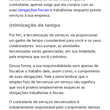
contratante, apenas exigir que ela cumpra com as
suas
obrigações fiscais
e trabalhistas enquanto presta
serviços à sua empresa.
Otimização de tempo
Por fim, a terceirização de serviços vai proporcionar
um ganho de tempo considerável para você e os seus
colaboradores. Isso porque, as atividades
terceirizadas serão gerenciadas, em sua totalidade,
pela empresa que você contratou.
Dessa forma, a sua responsabilidade será apenas de
fiscalizar o trabalho dela, assim como, o cumprimento
de suas obrigações. Vale a pena lembrar que o
simples fato de terceirizar um serviço não significa
que você poderá simplesmente esquecer as
obrigações trabalhistas e fiscais.
O contratante de serviços terceirizados é
solidariamente responsável pelo cumprimento dessas