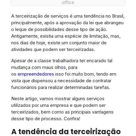
office
A terceirização de serviços é uma tendência no Brasil,
principalmente, após a aprovação da lei que abrangeu
o leque de possibilidades desse tipo de ação.
Antigamente, existia uma espécie de limitação, mas,
nos dias de hoje, existe um conjunto maior de
atividades que podem ser terceirizadas.
Apesar de a classe trabalhadora ter encarado tal
mudança com maus olhos, para
os
empreendedores
isso foi muito bom, tendo em
vista que dispensou a necessidade de contratar
funcionários para realizar determinadas tarefas.
Neste artigo, vamos mostrar alguns serviços
utilizados por uma empresa e que podem ser
terceirizados, bem como as principais vantagens
desse tipo de processo. Confira!
A tendência da terceirização