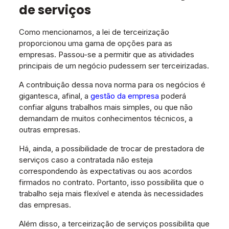
de serviços
Como mencionamos, a lei de terceirização
proporcionou uma gama de opções para as
empresas. Passou-se a permitir que as atividades
principais de um negócio pudessem ser terceirizadas.
A contribuição dessa nova norma para os negócios é
gigantesca, afinal, a
gestão da empresa
poderá
confiar alguns trabalhos mais simples, ou que não
demandam de muitos conhecimentos técnicos, a
outras empresas.
Há, ainda, a possibilidade de trocar de prestadora de
serviços caso a contratada não esteja
correspondendo às expectativas ou aos acordos
firmados no contrato. Portanto, isso possibilita que o
trabalho seja mais flexível e atenda às necessidades
das empresas.
Além disso, a terceirização de serviços possibilita que