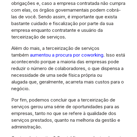
obrigações e, caso a empresa contratada não cumpra
com elas, os órgãos governamentais podem cobrá-
las de você. Sendo assim, é importante que exista
bastante cuidado e fiscalização por parte da sua
empresa enquanto contratante e usuário da
terceirização de serviços.
Além do mais, a terceirização de serviços
também
aumentou a procura por coworking
. Isso está
acontecendo porque a maioria das empresas pode
reduzir o número de colaboradores, o que dispensa a
necessidade de uma sede física própria ou
alugada que, geralmente, acarreta mais custos para o
negócio.
Por fim, podemos concluir que a terceirização de
serviços gerou uma série de oportunidades para as
empresas, tanto no que se refere à qualidade dos
serviços prestados, quanto na melhoria da gestão e
administração.