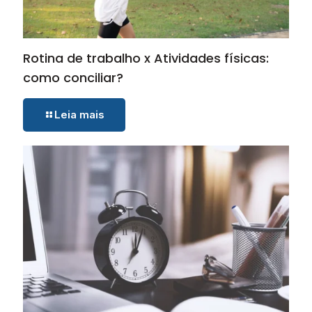
Rotina de trabalho x Atividades físicas:
como conciliar?
Leia mais