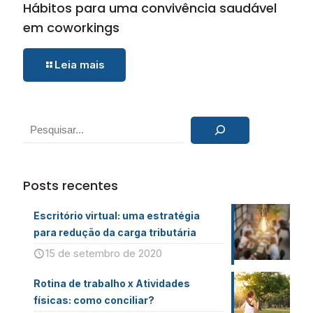
Hábitos para uma convivência saudável
em coworkings
Leia mais
Pesquisar
Posts recentes
Escritório virtual: uma estratégia
para redução da carga tributária
15 de setembro de 2020
Rotina de trabalho x Atividades
físicas: como conciliar?