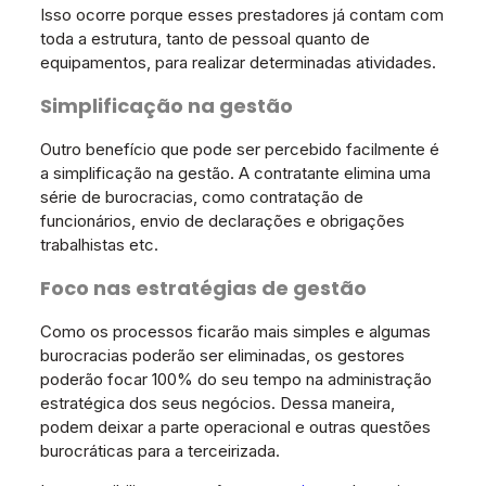
Isso ocorre porque esses prestadores já contam com
toda a estrutura, tanto de pessoal quanto de
equipamentos, para realizar determinadas atividades.
Simplificação na gestão
Outro benefício que pode ser percebido facilmente é
a simplificação na gestão. A contratante elimina uma
série de burocracias, como contratação de
funcionários, envio de declarações e obrigações
trabalhistas etc.
Foco nas estratégias de gestão
Como os processos ficarão mais simples e algumas
burocracias poderão ser eliminadas, os gestores
poderão focar 100% do seu tempo na administração
estratégica dos seus negócios. Dessa maneira,
podem deixar a parte operacional e outras questões
burocráticas para a terceirizada.