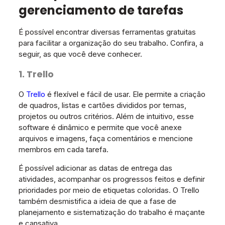
gerenciamento de tarefas
É possível encontrar diversas ferramentas gratuitas
para facilitar a organização do seu trabalho. Confira, a
seguir, as que você deve conhecer.
1. Trello
O
Trello
é flexível e fácil de usar. Ele permite a criação
de quadros, listas e cartões divididos por temas,
projetos ou outros critérios. Além de intuitivo, esse
software é dinâmico e permite que você anexe
arquivos e imagens, faça comentários e mencione
membros em cada tarefa.
É possível adicionar as datas de entrega das
atividades, acompanhar os progressos feitos e definir
prioridades por meio de etiquetas coloridas. O Trello
também desmistifica a ideia de que a fase de
planejamento e sistematização do trabalho é maçante
e cansativa.