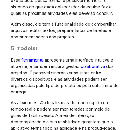
executado. Dessa forma, é possível monitorar o
histórico do que cada colaborador da equipe fez e
quais as próximas atividades eles deverão concluir.
Além disso, ele tem a funcionalidade de compartilhar
arquivos, editar textos, preparar listas de tarefas e
postar mensagens nos projetos.
5. Todoist
Essa
ferramenta
apresenta uma interface intuitiva e
atraente; e também inclui a gestão
colaborativa
dos
projetos. É possível sincronizar as listas entre
diversos dispositivos e as atividades podem ser
organizadas pelo tipo de projeto ou pela data limite de
entrega.
As atividades são localizadas de modo rápido em
tempo real e podem ser monitoradas por meio de
guias de fácil acesso. A área de interação
descomplicada e a sua usabilidade garantem que o
aplicativo tenha foco na agilidade e na produtividade.