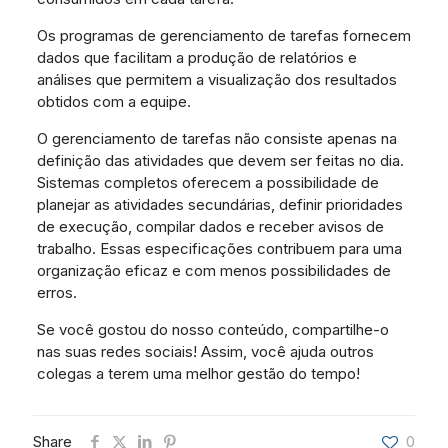
Os programas de gerenciamento de tarefas fornecem
dados que facilitam a produção de relatórios e
análises que permitem a visualização dos resultados
obtidos com a equipe.
O gerenciamento de tarefas não consiste apenas na
definição das atividades que devem ser feitas no dia.
Sistemas completos oferecem a possibilidade de
planejar as atividades secundárias, definir prioridades
de execução, compilar dados e receber avisos de
trabalho. Essas especificações contribuem para uma
organização eficaz e com menos possibilidades de
erros.
Se você gostou do nosso conteúdo, compartilhe-o
nas suas redes sociais! Assim, você ajuda outros
colegas a terem uma melhor gestão do tempo!
Share
0