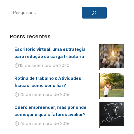
Pesquisar
Posts recentes
Escritório virtual: uma estratégia
para redução da carga tributária
15 de setembro de 2020
Rotina de trabalho x Atividades
físicas: como conciliar?
25 de setembro de 2018
Quero empreender, mas por onde
começar e quais fatores avaliar?
24 de setembro de 2018