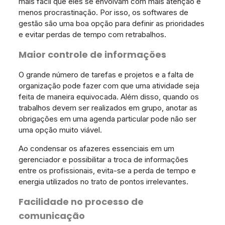
mais fácil que eles se envolvam com mais atenção e
menos procrastinação. Por isso, os softwares de
gestão são uma boa opção para definir as prioridades
e evitar perdas de tempo com retrabalhos.
Maior controle de informações
O grande número de tarefas e projetos e a falta de
organização pode fazer com que uma atividade seja
feita de maneira equivocada. Além disso, quando os
trabalhos devem ser realizados em grupo, anotar as
obrigações em uma agenda particular pode não ser
uma opção muito viável.
Ao condensar os afazeres essenciais em um
gerenciador e possibilitar a troca de informações
entre os profissionais, evita-se a perda de tempo e
energia utilizados no trato de pontos irrelevantes.
Facilidade no processo de
comunicação