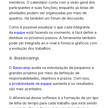
membros. O calendário conta com a visão geral dos
participantes e suas funções; enquanto as listas de
atividades podem ser organizadas por meio de
quadros. Há também um fórum de discussão.
Como é possível visualizar o que cada integrante
da
equipe
está fazendo no momento, é fácil definir e
distribuir os próximos passos. A ferramenta também
pode ser integrada ao e-mail e fornece gráficos com
a evolução dos trabalhos.
4. Basecamp
O
Basecamp
auxilia na estruturação de pequenos e
grandes projetos por meio da definição de
responsabilidades, objetivos e prazos. Com isso,
a
produtividade da equipe
aumenta e os resultados
são mais acertados.
O diferencial desse software é a formação de um tipo
de linha do tempo para cada trabalho que está sendo