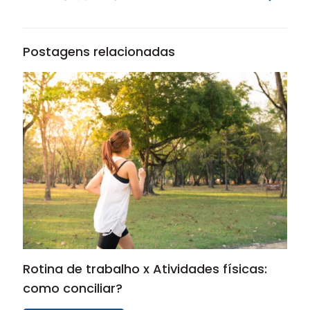
Postagens relacionadas
Rotina de trabalho x Atividades físicas:
como conciliar?