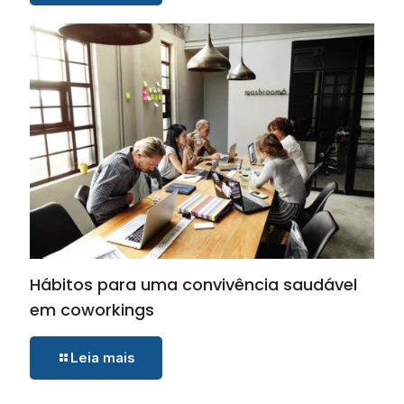
Hábitos para uma convivência saudável
em coworkings
Leia mais