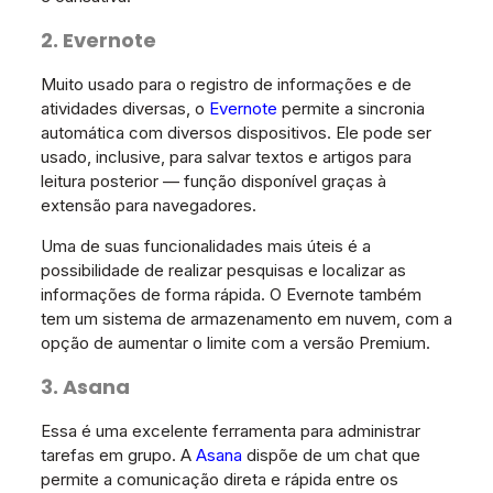
2. Evernote
Muito usado para o registro de informações e de
atividades diversas, o
Evernote
permite a sincronia
automática com diversos dispositivos. Ele pode ser
usado, inclusive, para salvar textos e artigos para
leitura posterior — função disponível graças à
extensão para navegadores.
Uma de suas funcionalidades mais úteis é a
possibilidade de realizar pesquisas e localizar as
informações de forma rápida. O Evernote também
tem um sistema de armazenamento em nuvem, com a
opção de aumentar o limite com a versão Premium.
3. Asana
Essa é uma excelente ferramenta para administrar
tarefas em grupo. A
Asana
dispõe de um chat que
permite a comunicação direta e rápida entre os