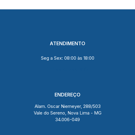
ATENDIMENTO
Seg a Sex: 08:00 às 18:00
(31) 99208 9516
ENDEREÇO
Alam. Oscar Niemeyer, 288/503
Vale do Sereno, Nova Lima - MG
34.006-049