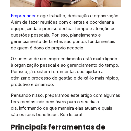
Empreender
exige trabalho, dedicação e organização.
Além de fazer reuniões com clientes e coordenar a
equipe, ainda é preciso dedicar tempo e atenção às
questões pessoais. Por isso, planejamento e
gerenciamento de tarefas são pontos fundamentais
de quem é dono do próprio negócio.
O sucesso de um empreendimento está muito ligado
à organização pessoal e ao gerenciamento do tempo.
Por isso, já existem ferramentas que ajudam a
otimizar o processo de gestão e deixá-lo mais rápido,
produtivo e dinâmico.
Pensando nisso, preparamos este artigo com algumas
ferramentas indispensáveis para o seu dia a
dia, informando de que maneira elas atuam e quais
são os seus benefícios. Boa leitura!
Principais ferramentas de