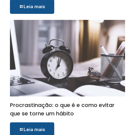
Leia mais
Procrastinação: o que é e como evitar
que se torne um hábito
Leia mais