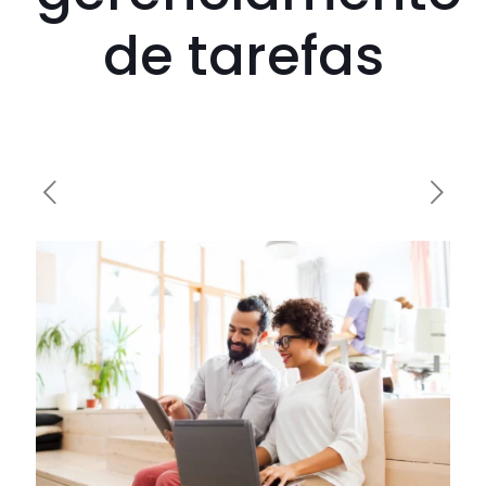
de tarefas