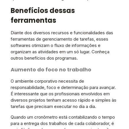
Benefícios dessas
ferramentas
Diante dos diversos recursos e funcionalidades das
ferramentas de gerenciamento de tarefas, esses
softwares otimizam o fluxo de informações e
organizam as atividades em um só lugar. Conheça
outros benefícios dos programas.
Aumento do foco no trabalho
O ambiente corporativo necessita de
responsabilidade, foco e determinação para avançar.
É interessante que os profissionais envolvidos em
diversos projetos tenham acesso rápido e simples às
tarefas que precisam executar no dia a dia.
Quando um cronômetro está contabilizando o tempo
para a entrega dos trabalhos de cada colaborador, é