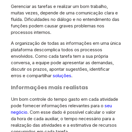
Gerenciar as tarefas e realizar um bom trabalho,
muitas vezes, depende de uma comunicação clara e
fluída. Dificuldades no diálogo e no entendimento das
funções podem causar graves problemas nos
processos internos.
A organização de todas as informações em uma única
plataforma descomplica todos os processos
envolvidos. Como cada tarefa tem a sua própria
conversa, a equipe pode apresentar as demandas,
discutir os prazos, apontar sugestões, identificar
erros e compartilhar
soluções
.
Informações mais realistas
Um bom controle do tempo gasto em cada atividade
pode fornecer informações relevantes para o
seu
negócio
. Com esse dado é possível calcular o valor
da hora de cada auxiliar, o tempo necessário para a
realização das atividades e a estimativa de recursos
consumidos em cada tarefa.